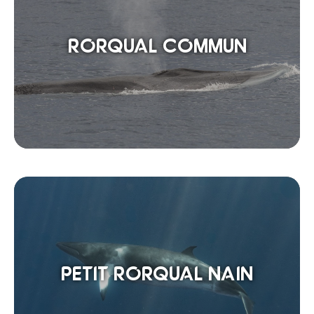
RORQUAL COMMUN
PETIT RORQUAL NAIN