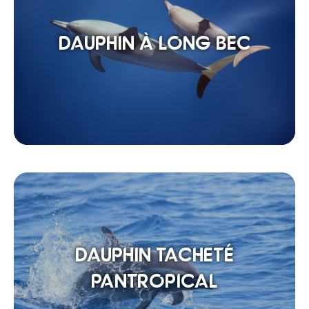
DAUPHIN À LONG BEC
DAUPHIN TACHETÉ
PANTROPICAL