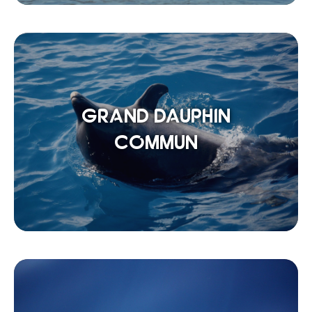
GRAND DAUPHIN
COMMUN