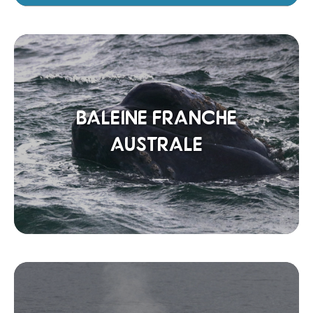
BALEINE FRANCHE
AUSTRALE