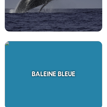
BALEINE BLEUE