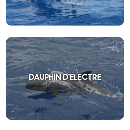
DAUPHIN D’ELECTRE