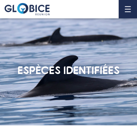
ESPÈCES IDENTIFIÉES