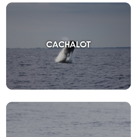
CACHALOT