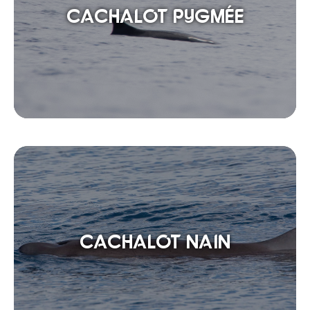
CACHALOT PYGMÉE
CACHALOT NAIN