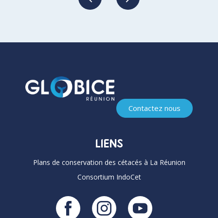
Contactez nous
LIENS
Plans de conservation des cétacés à La Réunion
Consortium IndoCet