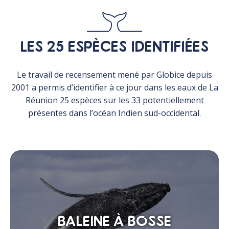
LES 25 ESPÈCES IDENTIFIÉES
Le travail de recensement mené par Globice depuis
2001 a permis d’identifier à ce jour dans les eaux de La
Réunion 25 espèces sur les 33 potentiellement
présentes dans l’océan Indien sud-occidental.
BALEINE À BOSSE