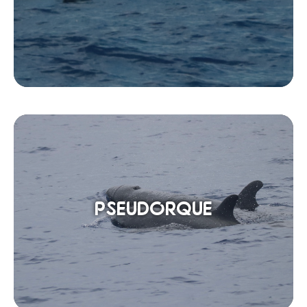
PSEUDORQUE