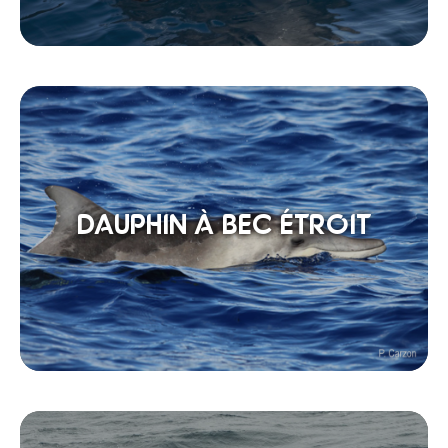
DAUPHIN À BEC ÉTROIT