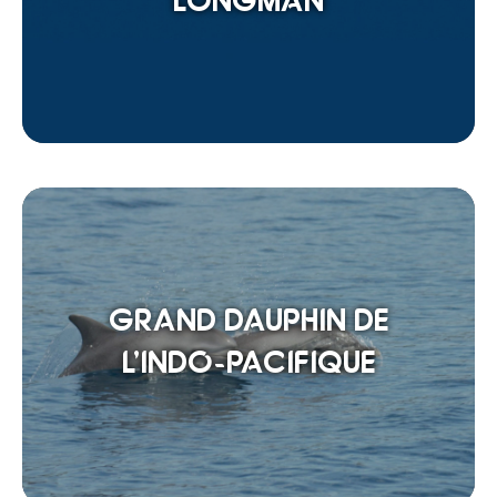
LONGMAN
GRAND DAUPHIN DE
L’INDO-PACIFIQUE