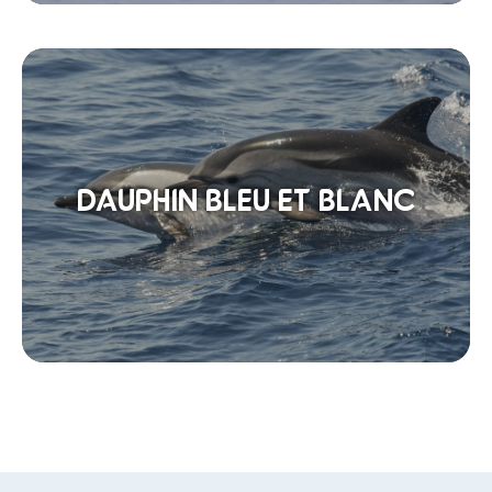
DAUPHIN BLEU ET BLANC