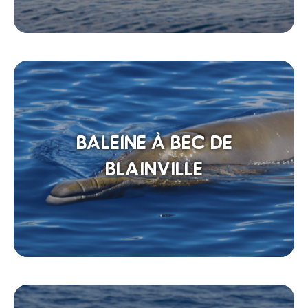
BALEINE À BEC DE
BLAINVILLE