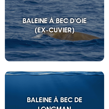
BALEINE À BEC D’OIE
(EX-CUVIER)
BALEINE À BEC DE