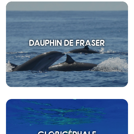
DAUPHIN DE FRASER