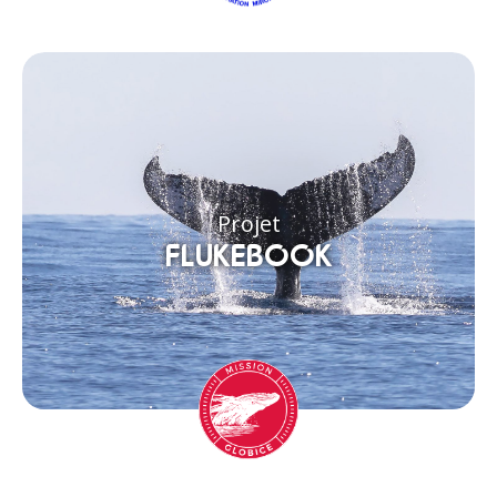
Projet
FLUKEBOOK