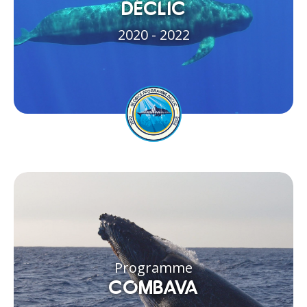
DÉCLIC
2020 - 2022
Programme
COMBAVA