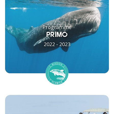
Programme
PRIMO
2022 - 2023