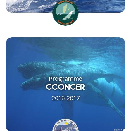
Programme
CCONCER
2016-2017