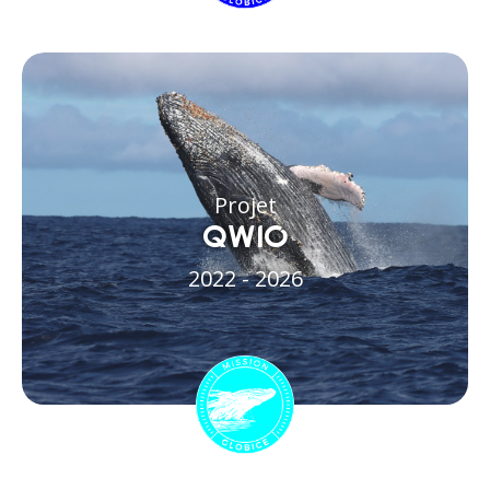
Projet
QWIO
2022 - 2026