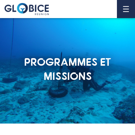
PROGRAMMES ET
MISSIONS