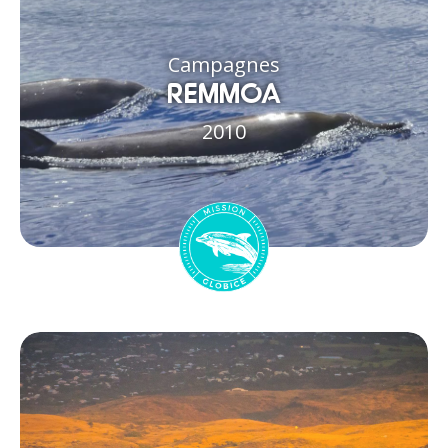
Campagnes
REMMOA
2010