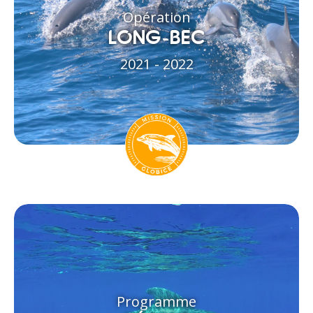
Opération
LONG-BEC
2021 - 2022
Programme