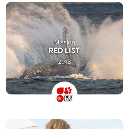
Mission
RED LIST
2013