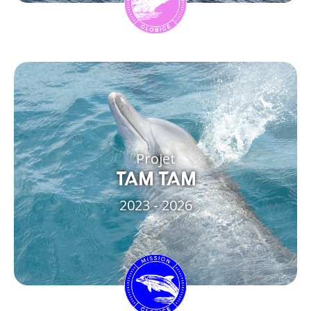
Projet
TAM TAM
2023 - 2026