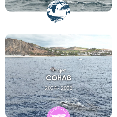
Projet
COHAB
2024 - 2026