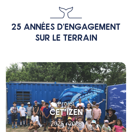
25 ANNÉES D'ENGAGEMENT
SUR LE TERRAIN
Projet
CET’IZEN
2025 - 2028