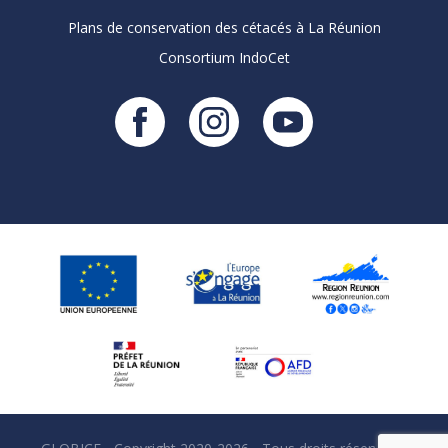
Plans de conservation des cétacés à La Réunion
Consortium IndoCet