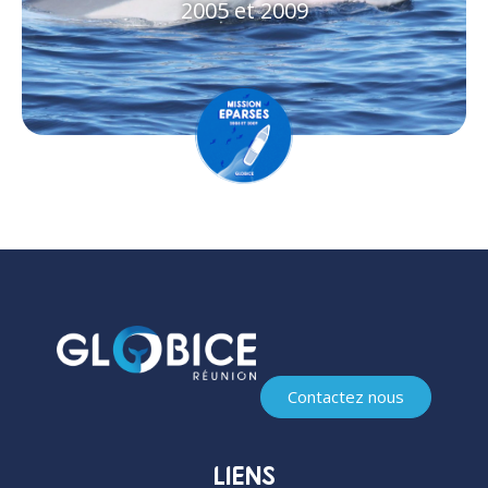
2005 et 2009
Contactez nous
LIENS