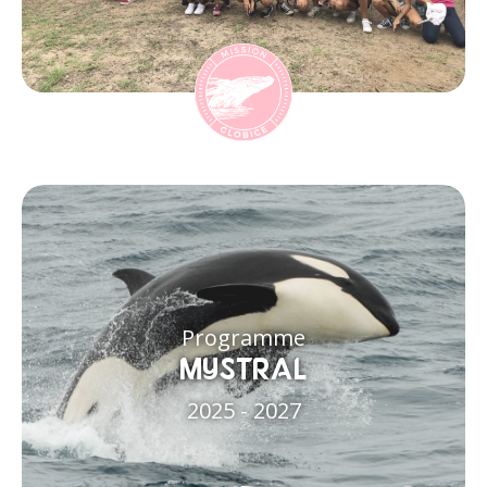
Programme
MYSTRAL
2025 - 2027