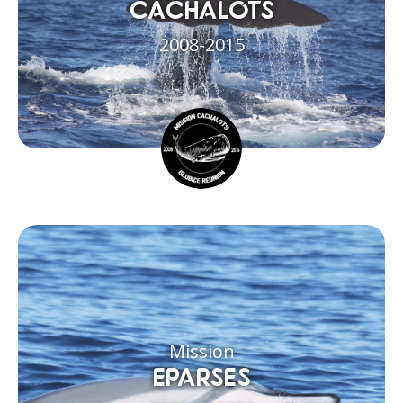
CACHALOTS
2008-2015
Mission
EPARSES