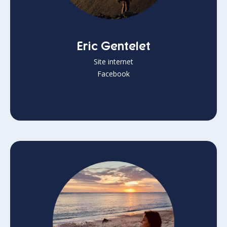
Eric Gentelet
Site internet
Facebook