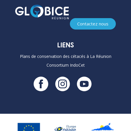
Contactez nous
LIENS
Plans de conservation des cétacés à La Réunion
Consortium IndoCet