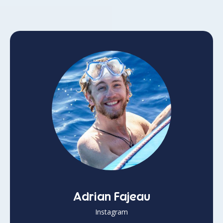
Adrian Fajeau
Instagram