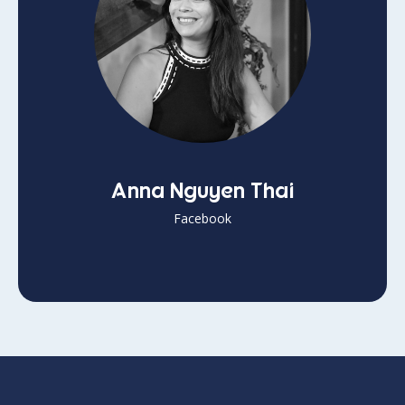
Anna Nguyen Thai
Facebook