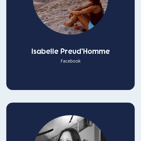
Isabelle Preud’Homme
Facebook