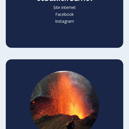
Site internet
Facebook
Instagram