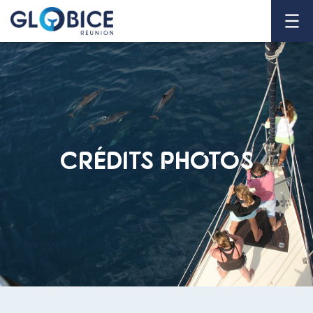
CRÉDITS PHOTOS