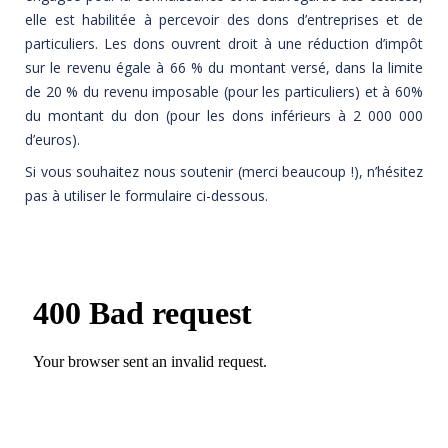
elle est habilitée à percevoir des dons d’entreprises et de
particuliers.
Les dons ouvrent droit à une réduction d’impôt
sur le revenu égale à 66 % du montant versé, dans la limite
de 20 % du revenu imposable (pour les particuliers) et à 60%
du montant du don (pour les dons inférieurs à 2 000 000
d’euros).
Si vous souhaitez nous soutenir (merci beaucoup !), n’hésitez
pas à utiliser le formulaire ci-dessous.