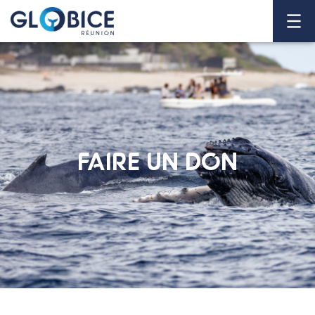
FAIRE UN DON