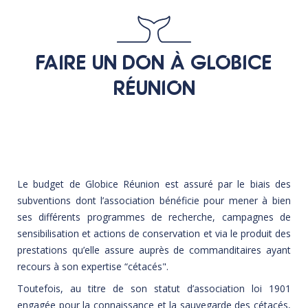
FAIRE UN DON À GLOBICE
RÉUNION
Le budget de Globice Réunion est assuré par le biais des
subventions dont l’association bénéficie pour mener à bien
ses différents programmes de recherche, campagnes de
sensibilisation et actions de conservation et via le produit des
prestations qu’elle assure auprès de commanditaires ayant
recours à son expertise “cétacés".
Toutefois, au titre de son statut d’association loi 1901
engagée pour la connaissance et la sauvegarde des cétacés,