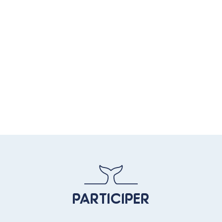
PARTICIPER