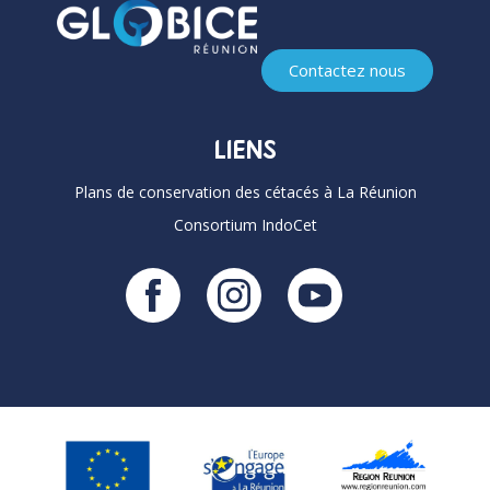
Contactez nous
LIENS
Plans de conservation des cétacés à La Réunion
Consortium IndoCet