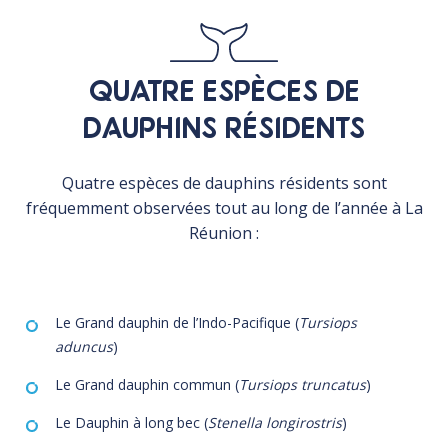
QUATRE ESPÈCES DE
DAUPHINS RÉSIDENTS
Quatre espèces de dauphins résidents sont
fréquemment observées tout au long de l’année à La
Réunion :
Le Grand dauphin de l’Indo-Pacifique (
Tursiops
aduncus
)
Le Grand dauphin commun (
Tursiops truncatus
)
Le Dauphin à long bec (
Stenella longirostris
)