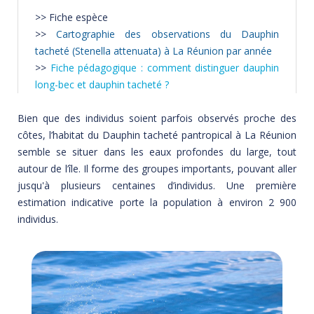
>>
Fiche espèce
>>
Cartographie des observations du Dauphin
tacheté (Stenella attenuata) à La Réunion par année
>>
Fiche pédagogique : comment distinguer dauphin
long-bec et dauphin tacheté ?
Bien que des individus soient parfois observés proche des
côtes, l’habitat du Dauphin tacheté pantropical à La Réunion
semble se situer dans les eaux profondes du large, tout
autour de l’île. Il forme des groupes importants, pouvant aller
jusqu'à plusieurs centaines d’individus. Une première
estimation indicative porte la population à environ 2 900
individus.