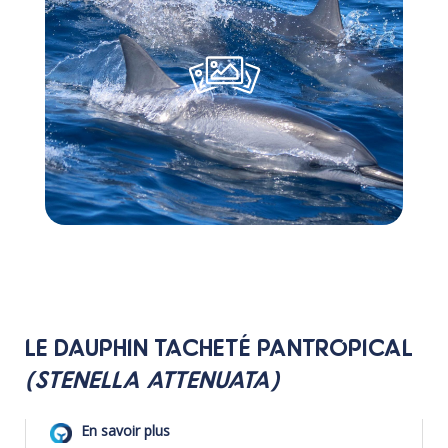
LE DAUPHIN TACHETÉ PANTROPICAL
(STENELLA ATTENUATA)