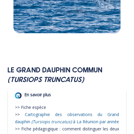
LE GRAND DAUPHIN COMMUN
(TURSIOPS TRUNCATUS)
>>
Fiche espèce
>>
Cartographie des observations du Grand
dauphin
(Tursiops truncatus)
à La Réunion par année
>>
Fiche pédagogique : comment distinguer les deux