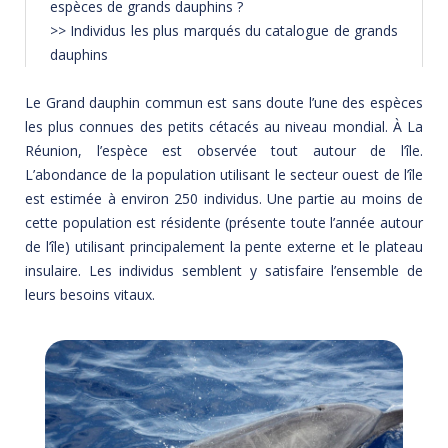
espèces de grands dauphins ?
>>
Individus les plus marqués du catalogue de grands
dauphins
Le Grand dauphin commun est sans doute l’une des espèces
les plus connues des petits cétacés au niveau mondial. À La
Réunion, l’espèce est observée tout autour de l’île.
L’abondance de la population utilisant le secteur ouest de l’île
est estimée à environ 250 individus. Une partie au moins de
cette population est résidente (présente toute l’année autour
de l’île) utilisant principalement la pente externe et le plateau
insulaire. Les individus semblent y satisfaire l’ensemble de
leurs besoins vitaux.