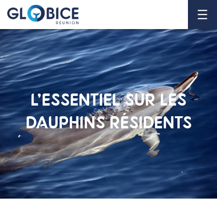
L’ESSENTIEL SUR LES
DAUPHINS RÉSIDENTS