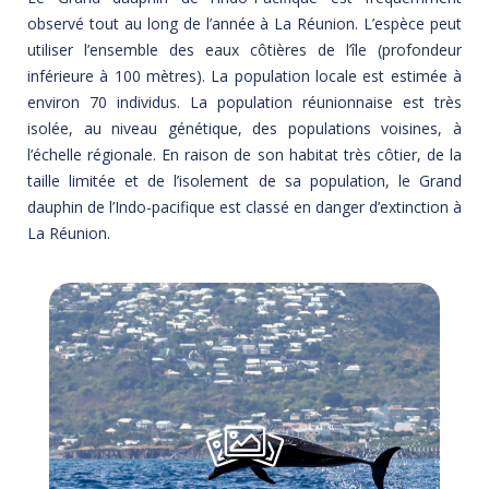
observé tout au long de l’année à La Réunion. L’espèce peut
utiliser l’ensemble des eaux côtières de l’île (profondeur
inférieure à 100 mètres). La population locale est estimée à
environ 70 individus. La population réunionnaise est très
isolée, au niveau génétique, des populations voisines, à
l’échelle régionale.
En raison de son habitat très côtier, de la
taille limitée et de l’isolement de sa population, le Grand
dauphin de l’Indo-pacifique est classé en danger d’extinction à
La Réunion.