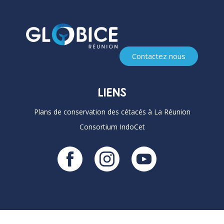
Contactez nous
LIENS
Plans de conservation des cétacés à La Réunion
Consortium IndoCet