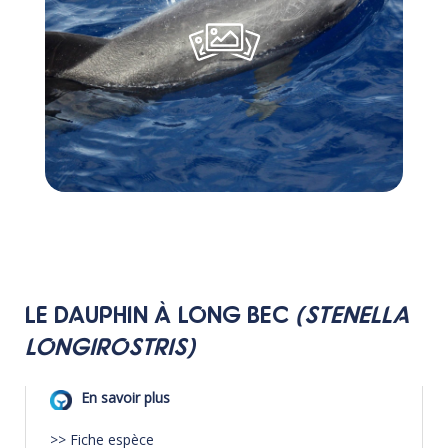
LE DAUPHIN À LONG BEC
(STENELLA
LONGIROSTRIS)
>>
Fiche espèce