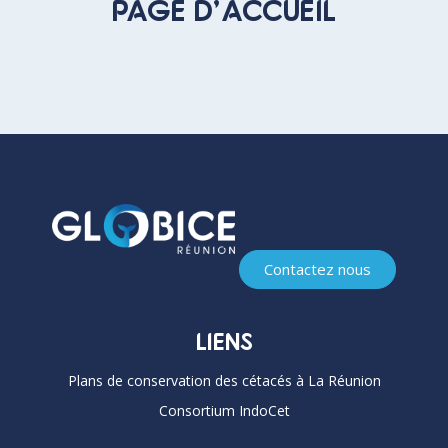
PAGE D’ACCUEIL
Contactez nous
LIENS
Plans de conservation des cétacés à La Réunion
Consortium IndoCet