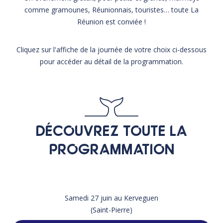
comme gramounes, Réunionnais, touristes… toute La
Réunion est conviée !
Cliquez sur l'affiche de la journée de votre choix ci-dessous
pour accéder au détail de la programmation.
DÉCOUVREZ TOUTE LA
PROGRAMMATION
Samedi 27 juin au Kerveguen
(Saint-Pierre)