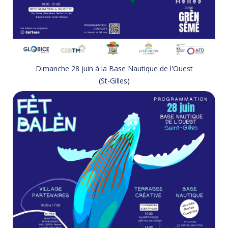
Dimanche 28 juin à la Base Nautique de l'Ouest
(St-Gilles)