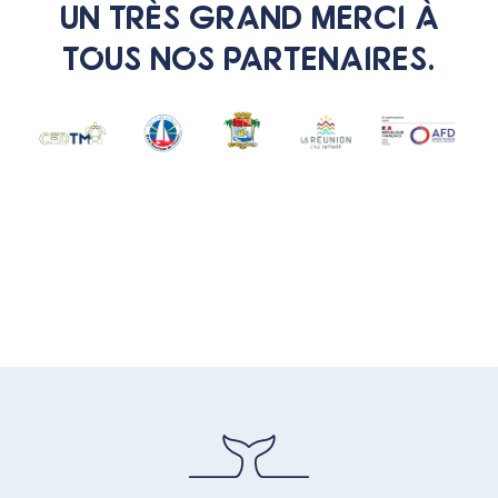
UN TRÈS GRAND MERCI À
TOUS NOS PARTENAIRES.