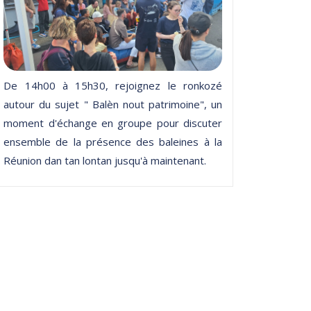
De 14h00 à 15h30, rejoignez le ronkozé
autour du sujet " Balèn nout patrimoine", un
moment d'échange en groupe pour discuter
ensemble de la présence des baleines à la
Réunion dan tan lontan jusqu'à maintenant.