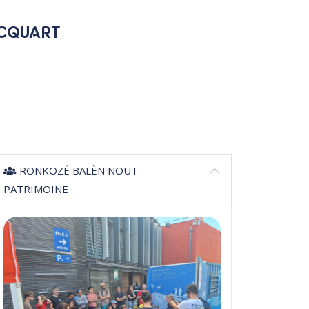
ACQUART
RONKOZÉ BALÈN NOUT
PATRIMOINE