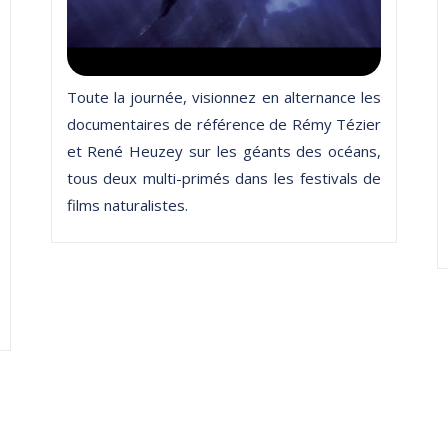
Toute la journée, visionnez en alternance les
documentaires de référence de Rémy Tézier
et René Heuzey sur les géants des océans,
tous deux multi-primés dans les festivals de
films naturalistes.