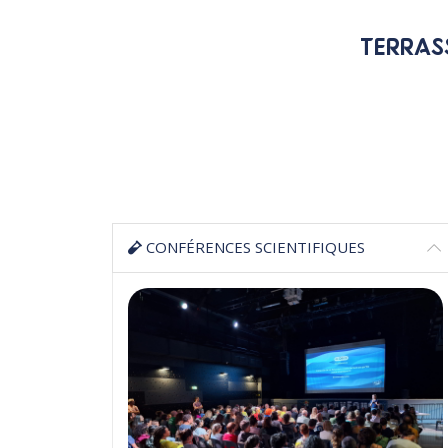
TERRAS
CONFÉRENCES SCIENTIFIQUES