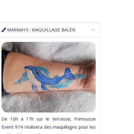
MARMAYS : MAQUILLAGE BALÈN
De 10h à 17h sur le terrasse,
Frimousse
Event 974 réalisera des maquillages pour les