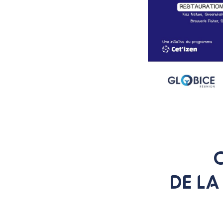
DE LA