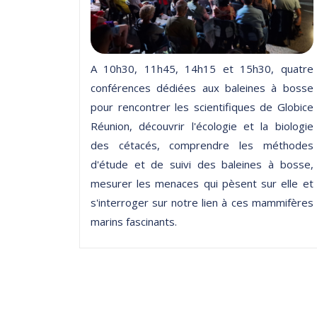
A 10h30, 11h45, 14h15 et 15h30, quatre
conférences dédiées aux baleines à bosse
pour rencontrer les scientifiques de Globice
Réunion, découvrir l'écologie et la biologie
des cétacés, comprendre les méthodes
d'étude et de suivi des baleines à bosse,
mesurer les menaces qui pèsent sur elle et
s'interroger sur notre lien à ces mammifères
marins fascinants.