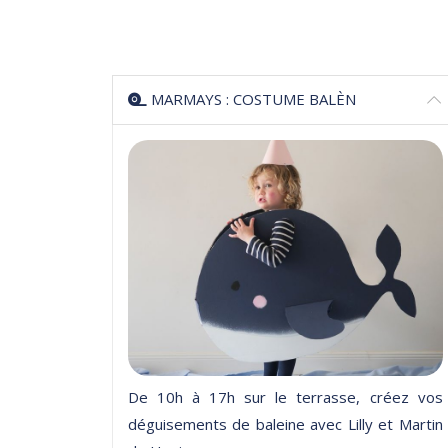
MARMAYS : COSTUME BALÈN
De 10h à 17h sur le terrasse, créez vos
déguisements de baleine avec Lilly et Martin