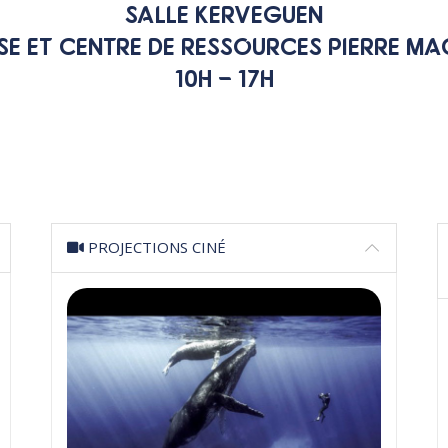
SALLE KERVEGUEN
SE ET CENTRE DE RESSOURCES PIERRE M
10H – 17H
PROJECTIONS CINÉ