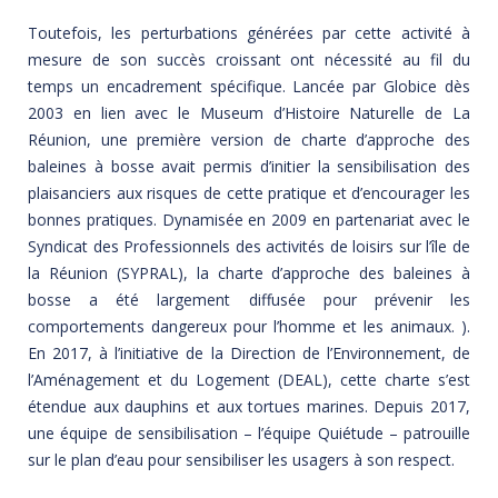
Toutefois, les perturbations générées par cette activité à
mesure de son succès croissant ont nécessité au fil du
temps un encadrement spécifique. Lancée par Globice dès
2003 en lien avec le Museum d’Histoire Naturelle de La
Réunion, une première version de charte d’approche des
baleines à bosse avait permis d’initier la sensibilisation des
plaisanciers aux risques de cette pratique et d’encourager les
bonnes pratiques. Dynamisée en 2009 en partenariat avec le
Syndicat des Professionnels des activités de loisirs sur l’île de
la Réunion (SYPRAL), la charte d’approche des baleines à
bosse a été largement diffusée pour prévenir les
comportements dangereux pour l’homme et les animaux. ).
En 2017, à l’initiative de la Direction de l’Environnement, de
l’Aménagement et du Logement (DEAL), cette charte s’est
étendue aux dauphins et aux tortues marines. Depuis 2017,
une équipe de sensibilisation – l’équipe Quiétude – patrouille
sur le plan d’eau pour sensibiliser les usagers à son respect.