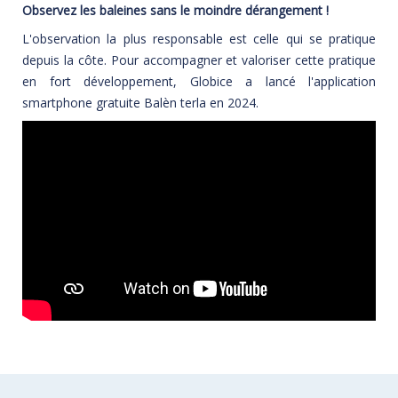
Observez les baleines sans le moindre dérangement !
L'observation la plus responsable est celle qui se pratique
depuis la côte. Pour accompagner et valoriser cette pratique
en fort développement, Globice a lancé l'application
smartphone gratuite Balèn terla en 2024.