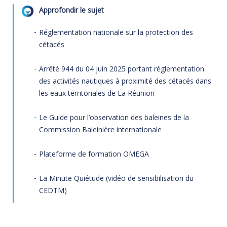
Approfondir le sujet
Réglementation nationale sur la protection des
cétacés
Arrêté 944 du 04 juin 2025 portant règlementation
des activités nautiques à proximité des cétacés dans
les eaux territoriales de La Réunion
Le Guide pour l’observation des baleines de la
Commission Baleinière internationale
Plateforme de formation OMEGA
La Minute Quiétude (vidéo de sensibilisation du
CEDTM)