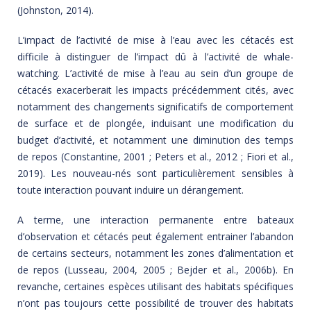
(Johnston, 2014).
L’impact de l’activité de mise à l’eau avec les cétacés est
difficile à distinguer de l’impact dû à l’activité de whale-
watching. L’activité de mise à l’eau au sein d’un groupe de
cétacés exacerberait les impacts précédemment cités, avec
notamment des changements significatifs de comportement
de surface et de plongée, induisant une modification du
budget d’activité, et notamment une diminution des temps
de repos (Constantine, 2001 ; Peters et al., 2012 ; Fiori et al.,
2019). Les nouveau-nés sont particulièrement sensibles à
toute interaction pouvant induire un dérangement.
A terme, une interaction permanente entre bateaux
d’observation et cétacés peut également entrainer l’abandon
de certains secteurs, notamment les zones d’alimentation et
de repos (Lusseau, 2004, 2005 ; Bejder et al., 2006b). En
revanche, certaines espèces utilisant des habitats spécifiques
n’ont pas toujours cette possibilité de trouver des habitats