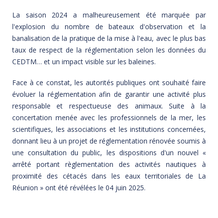
La saison 2024 a malheureusement été marquée par
l'explosion du nombre de bateaux d'observation et la
banalisation de la pratique de la mise à l'eau, avec le plus bas
taux de respect de la réglementation selon les données du
CEDTM… et un impact visible sur les baleines.
Face à ce constat, les autorités publiques ont souhaité faire
évoluer la réglementation afin de garantir une activité plus
responsable et respectueuse des animaux. Suite à la
concertation menée avec les professionnels de la mer, les
scientifiques, les associations et les institutions concernées,
donnant lieu à un projet de réglementation rénovée soumis à
une consultation du public, les dispositions d'un nouvel «
arrêté portant règlementation des activités nautiques à
proximité des cétacés dans les eaux territoriales de La
Réunion » ont été révélées le 04 juin 2025.