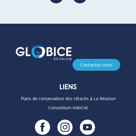
Contactez nous
LIENS
Plans de conservation des cétacés à La Réunion
Consortium IndoCet