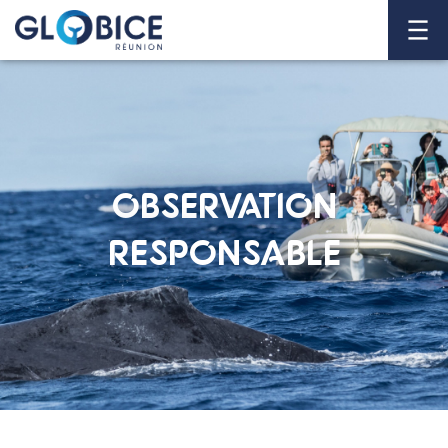
OBSERVATION
RESPONSABLE