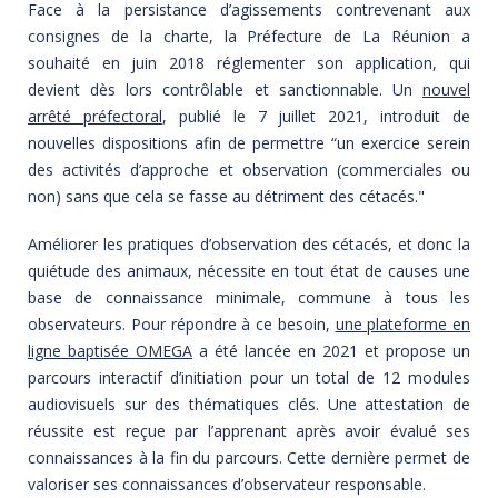
Face à la persistance d’agissements contrevenant aux
consignes de la charte, la Préfecture de La Réunion a
souhaité en juin 2018 réglementer son application, qui
devient dès lors contrôlable et sanctionnable. Un
nouvel
arrêté préfectoral
, publié le 7 juillet 2021, introduit de
nouvelles dispositions afin de permettre “un exercice serein
des activités d’approche et observation (commerciales ou
non) sans que cela se fasse au détriment des cétacés."
Améliorer les pratiques d’observation des cétacés, et donc la
quiétude des animaux, nécessite en tout état de causes une
base de connaissance minimale, commune à tous les
observateurs. Pour répondre à ce besoin,
une plateforme en
ligne baptisée OMEGA
a été lancée en 2021 et propose un
parcours interactif d’initiation pour un total de 12 modules
audiovisuels sur des thématiques clés. Une attestation de
réussite est reçue par l’apprenant après avoir évalué ses
connaissances à la fin du parcours. Cette dernière permet de
valoriser ses connaissances d’observateur responsable.