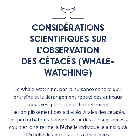
CONSIDÉRATIONS
SCIENTIFIQUES SUR
L’OBSERVATION
DES CÉTACÉS (WHALE-
WATCHING)
Le whale-watching, par la nuisance sonore qu’il
entraîne et le dérangement répété des animaux
observés, perturbe potentiellement
l’accomplissement des activités vitales des cétacés.
Ces perturbations peuvent avoir des conséquences à
court et long terme, à l’échelle individuelle ainsi qu’à
l’échelle des populations concernées.