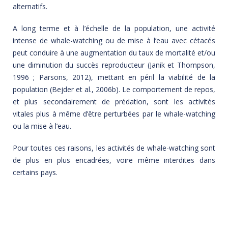
alternatifs.
A long terme et à l’échelle de la population, une activité
intense de whale-watching ou de mise à l’eau avec cétacés
peut conduire à une augmentation du taux de mortalité et/ou
une diminution du succès reproducteur (Janik et Thompson,
1996 ; Parsons, 2012), mettant en péril la viabilité de la
population (Bejder et al., 2006b). Le comportement de repos,
et plus secondairement de prédation, sont les activités
vitales plus à même d’être perturbées par le whale-watching
ou la mise à l’eau.
Pour toutes ces raisons, les activités de whale-watching sont
de plus en plus encadrées, voire même interdites dans
certains pays.