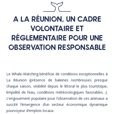
A LA RÉUNION, UN CADRE
VOLONTAIRE ET
RÉGLEMENTAIRE POUR UNE
OBSERVATION RESPONSABLE
Le Whale-Watching bénéficie de conditions exceptionnelles à
La Réunion (présence de baleines nombreuses presque
chaque saison, visibilité depuis le littoral le plus touristique,
limpidité de l’eau, conditions météorologiques favorables…).
L’engouement populaire pour l’observation de ces animaux a
suscité l’émergence d’un secteur économique dynamique
pourvoyeur d’emplois locaux.