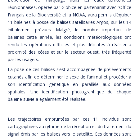
réunionnaises,
opérée par Globice en partenariat avec l’Office
Français de la Biodiversité et la NOAA,
aura permis d’équiper
11 baleines à bosse de balises satellitaires Argos, sur les 14
initialement prévues. Malgré, le nombre important de
baleines cette année, les conditions météorologiques ont
rendu les opérations difficiles et plus délicates à réaliser à
proximité des côtes et sur le secteur ouest, très fréquenté
par les usagers.
La pose de ces balises s’est accompagnée de prélèvements
cutanés afin de déterminer le sexe de l’animal et procéder à
son identification génétique en parallèle aux données
spatiales. Une identification photographique de chaque
baleine suivie a également été réalisée.
Les trajectoires empruntées par ces 11 individus sont
cartographiées au rythme de la réception et du traitement du
signal émis par les balises vers le satellite. Ces données sont