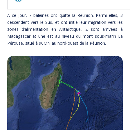
A ce jour, 7 baleines ont quitté la Réunion. Parmi elles, 3
descendent vers le Sud, et ont initié leur migration vers les
zones d’alimentation en Antarctique, 2 sont arrivées à
Madagascar et une est au niveau du mont sous-marin La
Pérouse, situé à 90MN au nord-ouest de la Réunion.