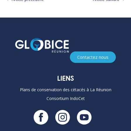
Contactez nous
LIENS
Plans de conservation des cétacés à La Réunion
Consortium IndoCet