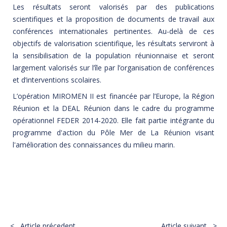
Les résultats seront valorisés par des publications
scientifiques et la proposition de documents de travail aux
conférences internationales pertinentes. Au-delà de ces
objectifs de valorisation scientifique, les résultats serviront à
la sensibilisation de la population réunionnaise et seront
largement valorisés sur l’île par l’organisation de conférences
et d’interventions scolaires.
L’opération MIROMEN II est financée par l’Europe, la Région
Réunion et la DEAL Réunion dans le cadre du programme
opérationnel FEDER 2014-2020. Elle fait partie intégrante du
programme d'action du Pôle Mer de La Réunion visant
l'amélioration des connaissances du milieu marin.
PARTAGER :
< Article précedent
Article suivant >