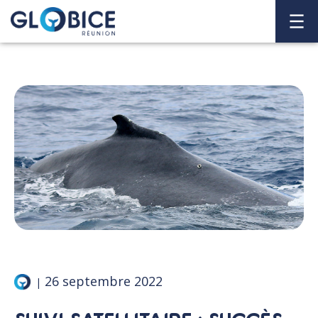
26 septembre 2022
|