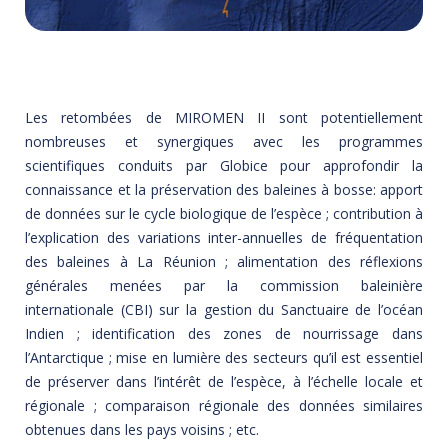
Les retombées de MIROMEN II sont potentiellement
nombreuses et synergiques avec les programmes
scientifiques conduits par Globice pour approfondir la
connaissance et la préservation des baleines à bosse: apport
de données sur le cycle biologique de l’espèce ; contribution à
l’explication des variations inter-annuelles de fréquentation
des baleines à La Réunion ; alimentation des réflexions
générales menées par la commission baleinière
internationale (CBI) sur la gestion du Sanctuaire de l’océan
Indien ; identification des zones de nourrissage dans
l’Antarctique ; mise en lumière des secteurs qu’il est essentiel
de préserver dans l’intérêt de l’espèce, à l’échelle locale et
régionale ; comparaison régionale des données similaires
obtenues dans les pays voisins ; etc.