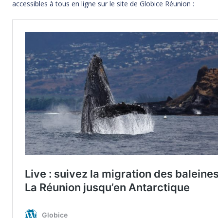
accessibles à tous en ligne sur le site de Globice Réunion :