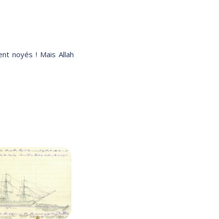
nt noyés ! Mais Allah