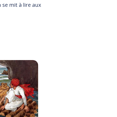
se mit à lire aux