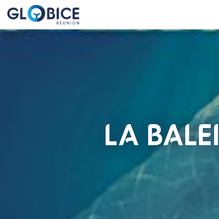
LA BALE