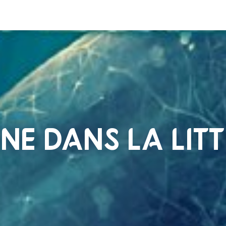
INE DANS LA LIT