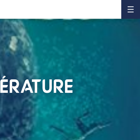
TÉRATURE