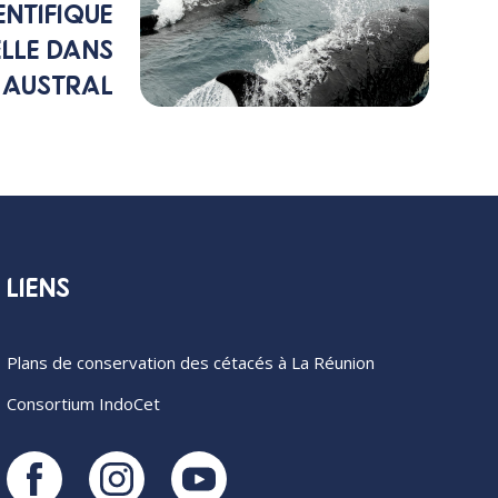
ENTIFIQUE
LLE DANS
 AUSTRAL
LIENS
Plans de conservation des cétacés à La Réunion
Consortium IndoCet