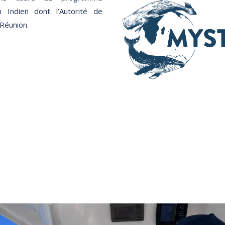
Indien dont l’Autorité de
 Réunion.