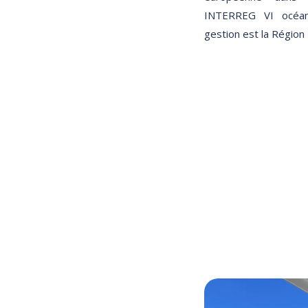
INTERREG VI océan 
gestion est la Région