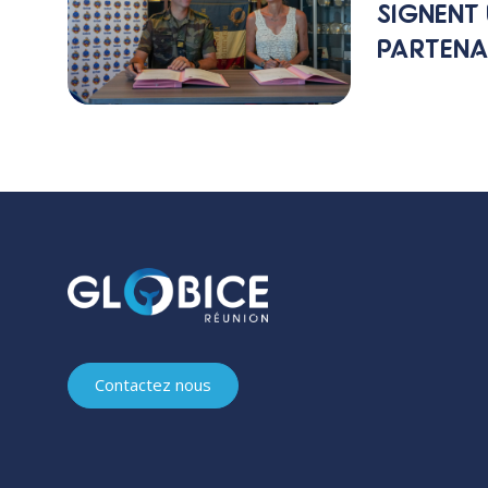
SIGNENT
PARTENA
Contactez nous