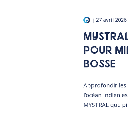
27 avril 2026
|
MYSTRAL
POUR MI
BOSSE
Approfondir les 
l’océan Indien e
MYSTRAL que pilo