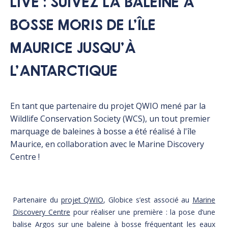
LIVE : SUIVEZ LA BALEINE À
BOSSE MORIS DE L’ÎLE
MAURICE JUSQU’À
L’ANTARCTIQUE
En tant que partenaire du projet QWIO mené par la
Wildlife Conservation Society (WCS), un tout premier
marquage de baleines à bosse a été réalisé à l'île
Maurice, en collaboration avec le Marine Discovery
Centre !
Partenaire du
projet QWIO
, Globice s’est associé au
Marine
Discovery Centre
pour réaliser une première : la pose d’une
balise Argos sur une baleine à bosse fréquentant les eaux