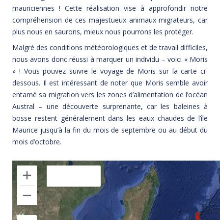
mauriciennes !
Cette réalisation vise à approfondir notre
compréhension de ces majestueux animaux migrateurs, car
plus nous en saurons, mieux nous pourrons les protéger.
Malgré des conditions météorologiques et de travail difficiles,
nous avons donc réussi à marquer un individu – voici « Moris
» ! Vous pouvez suivre le voyage de Moris sur la carte ci-
dessous. Il est intéressant de noter que Moris semble avoir
entamé sa migration vers les zones d’alimentation de l’océan
Austral – une découverte surprenante, car les baleines à
bosse restent généralement dans les eaux chaudes de l’île
Maurice jusqu’à la fin du mois de septembre ou au début du
mois d’octobre.