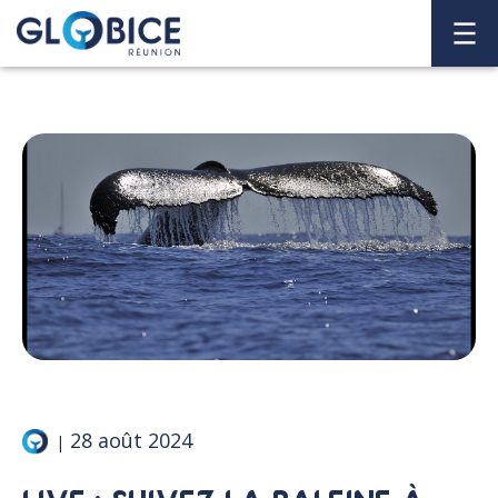
28 août 2024
|