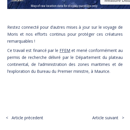
Restez connecté pour d’autres mises à jour sur le voyage de
Moris et nos efforts continus pour protéger ces créatures
remarquables !
Ce travail est financé par le
FFEM
et mené conformément au
permis de recherche délivré par le Département du plateau
continental, de l’administration des zones maritimes et de
l’exploration du Bureau du Premier ministre, à Maurice.
PARTAGER :
< Article précedent
Article suivant >