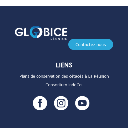
Contactez nous
LIENS
Plans de conservation des cétacés à La Réunion
Consortium IndoCet