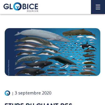
3 septembre 2020
|