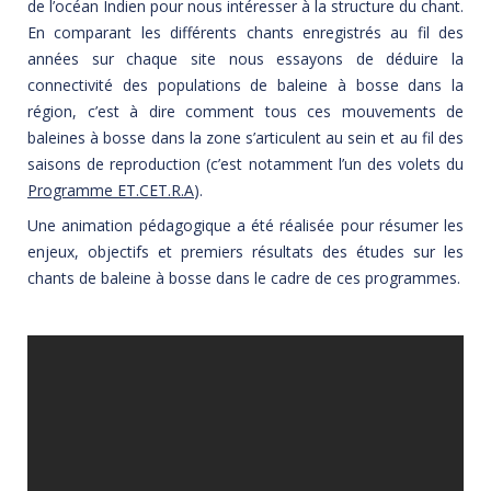
de l’océan Indien pour nous intéresser à la structure du chant.
En comparant les différents chants enregistrés au fil des
années sur chaque site nous essayons de déduire la
connectivité des populations de baleine à bosse dans la
région, c’est à dire comment tous ces mouvements de
baleines à bosse dans la zone s’articulent au sein et au fil des
saisons de reproduction (c’est notamment l’un des volets du
Programme ET.CET.R.A
).
Une animation pédagogique a été réalisée pour résumer les
enjeux, objectifs et premiers résultats des études sur les
chants de baleine à bosse dans le cadre de ces programmes.