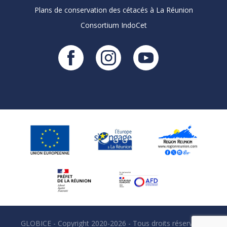
Plans de conservation des cétacés à La Réunion
Consortium IndoCet
GLOBICE - Copyright 2020-2026 - Tous droits réservés
|