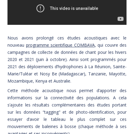
Nous avons prolongé ces études acoustiques avec le
nouveau
programme scientifique COMBAVA
, qui couvre des
campagnes de collecte de données de chant pour les hivers
2020 et 2021 (juin à octobre). Ainsi sont programmés pour
2021 des déploiements d’hydrophones à La Réunion, Sainte-
Marie/Tuléar et Nosy Be (Madagascar), Tanzanie, Mayotte,
Mozambique, Kenya et Australie.
Cette méthode acoustique nous permet d’apporter des
informations sur la connectivité des populations. A cela
s’ajoute les résultats complémentaires des études portant
sur les données “tagging" et de photo-identification, pour
essayer d’avoir le tableau le plus complet sur ces
mouvements de baleines à bosse (chaque méthode à ses
avantages et ses inconvénients).