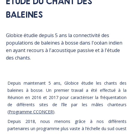
ETUDE DU CHANT DES
BALEINES
Globice étudie depuis 5 ans la connectivité des
populations de baleines à bosse dans l'océan indien
en ayant recours à l'acoustique passive et à l'étude
des chants.
Depuis maintenant 5 ans, Globice étudie les chants des
baleines à bosse. Un premier travail a été effectué à la
Réunion en 2016 et 2017 pour caractériser la fréquentation
de différents sites de l’île par les mâles chanteurs
(
Programme CCONCER
).
Depuis 2018, nous menons grâce à nos différents
partenaires un programme plus vaste à l’échelle du sud ouest